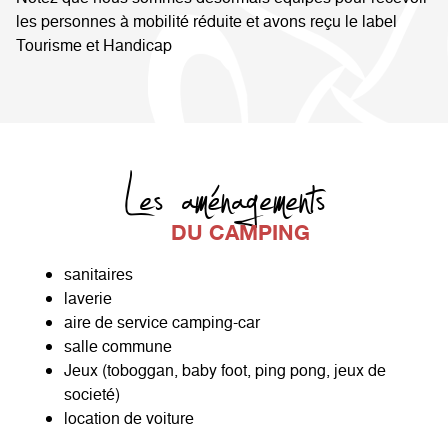
les personnes à mobilité réduite et avons reçu le label
Tourisme et Handicap
Les aménagements
DU CAMPING
sanitaires
laverie
aire de service camping-car
salle commune
Jeux (toboggan, baby foot, ping pong, jeux de
societé)
location de voiture