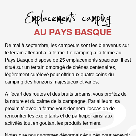
Emplacements camping
AU PAYS BASQUE
De mai à septembre, les campeurs sont les bienvenus sur
le terrain attenant à la ferme. Le camping à la ferme au
Pays Basque dispose de 25 emplacements spacieux. Il est
situé sur un terrain ombragé de chênes centenaires,
légèrement surélevé pour offrir aux quatre coins du
camping des horizons majestueux et variés.
A l’écart des routes et des bruits urbains, vous profitez de
la nature et du calme de la campagne. Par ailleurs, sa
proximité avec la ferme vous donnera l’occasion de
rencontrer les exploitants et de participer ainsi aux
activités tout en goutant les produits fermiers.
Notez que nous sommes désormais équipés pour recevoir