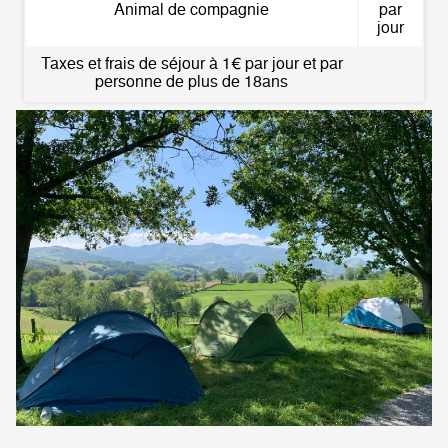
Animal de compagnie
par
jour
Taxes et frais de séjour à 1€ par jour et par
personne de plus de 18ans