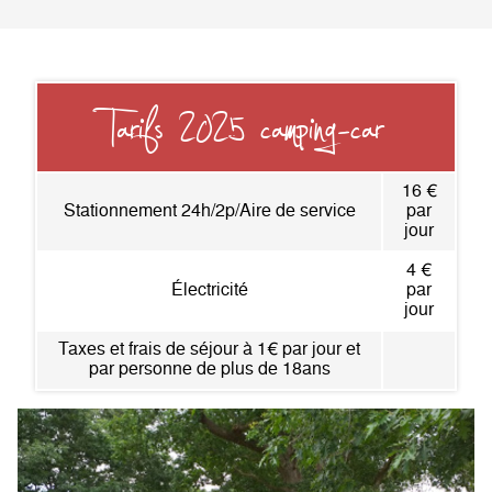
Tarifs 2025 camping-car
16 €
Stationnement 24h/2p/Aire de service
par
jour
4 €
Électricité
par
jour
Taxes et frais de séjour à 1€ par jour et
par personne de plus de 18ans