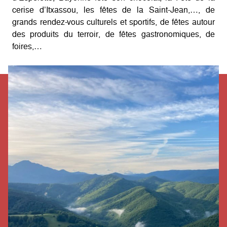
cerise d’Itxassou, les fêtes de la Saint-Jean,…, de
grands rendez-vous culturels et sportifs, de fêtes autour
des produits du terroir, de fêtes gastronomiques, de
foires,…