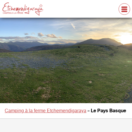
Camping à la ferme Etchemendigaraya
»
Le Pays Basque